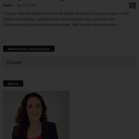
fiala
-
April 6, 2021
0
5 Dinge über Wellingtons Die North British Rubber Company begann 1856
Stiefel herzustellen, nachdem sie von Goodyear die Lizenz für den
Vulkanisierungsprozess erworben hatte. Hier werden die bekannten...
Newsletter abonnieren
About