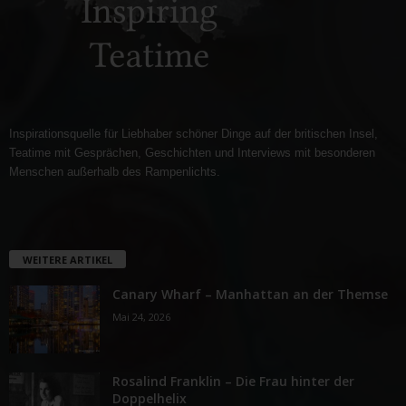
Inspirationsquelle für Liebhaber schöner Dinge auf der britischen Insel,
Teatime mit Gesprächen, Geschichten und Interviews mit besonderen
Menschen außerhalb des Rampenlichts.
WEITERE ARTIKEL
Canary Wharf – Manhattan an der Themse
Mai 24, 2026
Rosalind Franklin – Die Frau hinter der
Doppelhelix