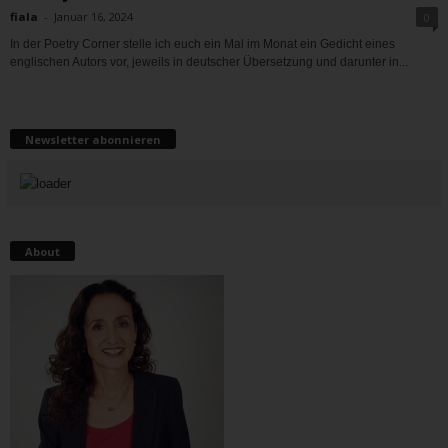
fiala
-
Januar 16, 2024
0
In der Poetry Corner stelle ich euch ein Mal im Monat ein Gedicht eines
englischen Autors vor, jeweils in deutscher Übersetzung und darunter in...
Newsletter abonnieren
About