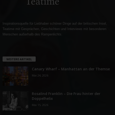
Inspirationsquelle für Liebhaber schöner Dinge auf der britischen Insel,
Teatime mit Gesprächen, Geschichten und Interviews mit besonderen
Menschen außerhalb des Rampenlichts.
WEITERE ARTIKEL
Canary Wharf – Manhattan an der Themse
Mai 24, 2026
Rosalind Franklin – Die Frau hinter der
Doppelhelix
Mai 15, 2026