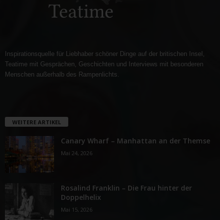
Inspirationsquelle für Liebhaber schöner Dinge auf der britischen Insel,
Teatime mit Gesprächen, Geschichten und Interviews mit besonderen
Menschen außerhalb des Rampenlichts.
WEITERE ARTIKEL
Canary Wharf – Manhattan an der Themse
Mai 24, 2026
Rosalind Franklin – Die Frau hinter der
Doppelhelix
Mai 15, 2026