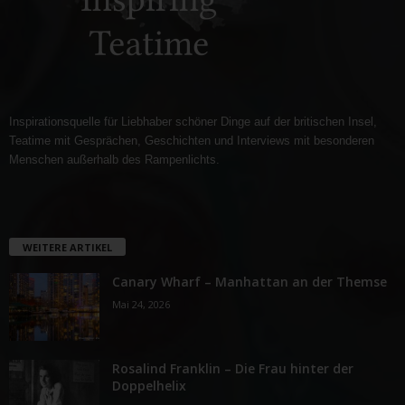
Inspirationsquelle für Liebhaber schöner Dinge auf der britischen Insel,
Teatime mit Gesprächen, Geschichten und Interviews mit besonderen
Menschen außerhalb des Rampenlichts.
WEITERE ARTIKEL
Canary Wharf – Manhattan an der Themse
Mai 24, 2026
Rosalind Franklin – Die Frau hinter der
Doppelhelix