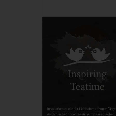
Inspirationsquelle für Liebhaber schöner Dinge
der britischen Insel, Teatime mit Gesprächen,