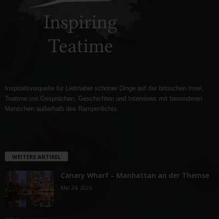
Inspirationsquelle für Liebhaber schöner Dinge auf der britischen Insel,
Teatime mit Gesprächen, Geschichten und Interviews mit besonderen
Menschen außerhalb des Rampenlichts.
WEITERE ARTIKEL
Canary Wharf – Manhattan an der Themse
Mai 24, 2026