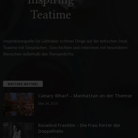
Inspirationsquelle für Liebhaber schöner Dinge auf der britischen Insel,
Teatime mit Gesprächen, Geschichten und Interviews mit besonderen
Menschen außerhalb des Rampenlichts.
WEITERE ARTIKEL
Canary Wharf – Manhattan an der Themse
Mai 24, 2026
Rosalind Franklin – Die Frau hinter der
Doppelhelix