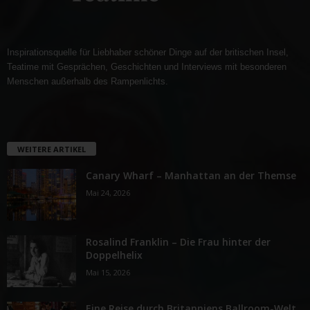
Inspirationsquelle für Liebhaber schöner Dinge auf der britischen Insel,
Teatime mit Gesprächen, Geschichten und Interviews mit besonderen
Menschen außerhalb des Rampenlichts.
WEITERE ARTIKEL
Canary Wharf – Manhattan an der Themse
Mai 24, 2026
Rosalind Franklin – Die Frau hinter der
Doppelhelix
Mai 15, 2026
Eine Reise durch Britanniens Ballroom-Welt