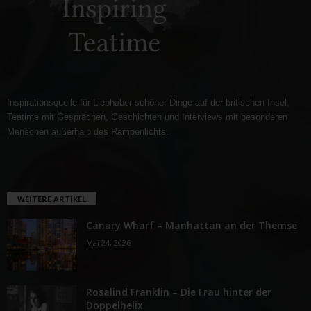
Inspirationsquelle für Liebhaber schöner Dinge auf der britischen Insel,
Teatime mit Gesprächen, Geschichten und Interviews mit besonderen
Menschen außerhalb des Rampenlichts.
WEITERE ARTIKEL
Canary Wharf – Manhattan an der Themse
Mai 24, 2026
Rosalind Franklin – Die Frau hinter der
Doppelhelix