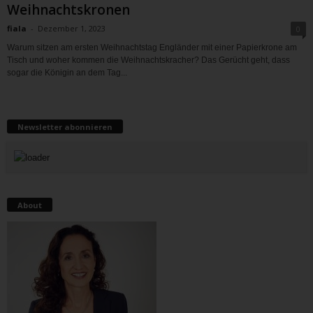
Weihnachtskronen
fiala
-
Dezember 1, 2023
0
Warum sitzen am ersten Weihnachtstag Engländer mit einer Papierkrone am
Tisch und woher kommen die Weihnachtskracher? Das Gerücht geht, dass
sogar die Königin an dem Tag...
Newsletter abonnieren
About