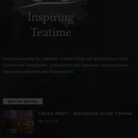
Inspirationsquelle für Liebhaber schöner Dinge auf der britischen Insel,
Teatime mit Gesprächen, Geschichten und Interviews mit besonderen
Menschen außerhalb des Rampenlichts.
WEITERE ARTIKEL
Canary Wharf – Manhattan an der Themse
Mai 24, 2026