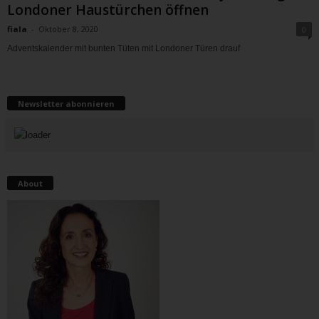
Londoner Haustürchen öffnen
fiala
-
Oktober 8, 2020
0
Adventskalender mit bunten Tüten mit Londoner Türen drauf
Newsletter abonnieren
About