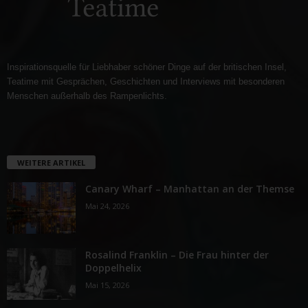
Inspirationsquelle für Liebhaber schöner Dinge auf der britischen Insel,
Teatime mit Gesprächen, Geschichten und Interviews mit besonderen
Menschen außerhalb des Rampenlichts.
WEITERE ARTIKEL
Canary Wharf – Manhattan an der Themse
Mai 24, 2026
Rosalind Franklin – Die Frau hinter der
Doppelhelix
Mai 15, 2026