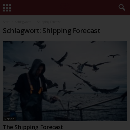
Start
Schlagworte
Shipping Forecast
Schlagwort: Shipping Forecast
Reisen
The Shipping Forecast