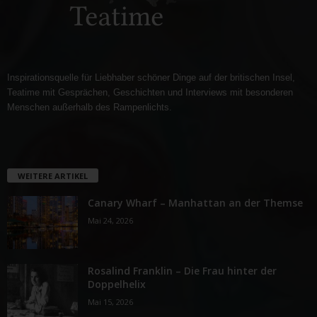
Inspirationsquelle für Liebhaber schöner Dinge auf der britischen Insel,
Teatime mit Gesprächen, Geschichten und Interviews mit besonderen
Menschen außerhalb des Rampenlichts.
WEITERE ARTIKEL
Canary Wharf – Manhattan an der Themse
Mai 24, 2026
Rosalind Franklin – Die Frau hinter der
Doppelhelix
Mai 15, 2026