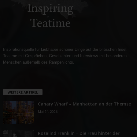
Inspirationsquelle für Liebhaber schöner Dinge auf der britischen Insel,
Teatime mit Gesprächen, Geschichten und Interviews mit besonderen
Menschen außerhalb des Rampenlichts.
WEITERE ARTIKEL
Canary Wharf – Manhattan an der Themse
Mai 24, 2026
Rosalind Franklin – Die Frau hinter der