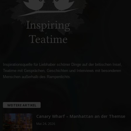
Inspirationsquelle für Liebhaber schöner Dinge auf der britischen Insel,
Teatime mit Gesprächen, Geschichten und Interviews mit besonderen
Menschen außerhalb des Rampenlichts.
WEITERE ARTIKEL
Canary Wharf – Manhattan an der Themse
Mai 24, 2026