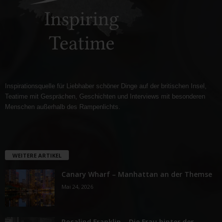
Inspirationsquelle für Liebhaber schöner Dinge auf der britischen Insel,
Teatime mit Gesprächen, Geschichten und Interviews mit besonderen
Menschen außerhalb des Rampenlichts.
WEITERE ARTIKEL
Canary Wharf – Manhattan an der Themse
Mai 24, 2026
Rosalind Franklin – Die Frau hinter der