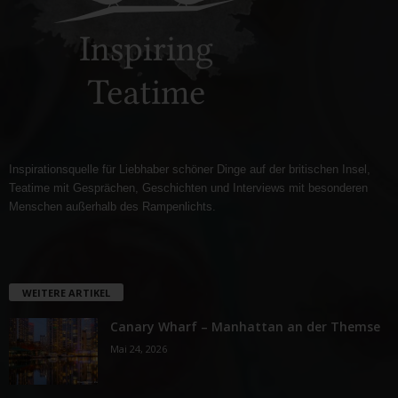
Inspirationsquelle für Liebhaber schöner Dinge auf der britischen Insel,
Teatime mit Gesprächen, Geschichten und Interviews mit besonderen
Menschen außerhalb des Rampenlichts.
WEITERE ARTIKEL
Canary Wharf – Manhattan an der Themse
Mai 24, 2026