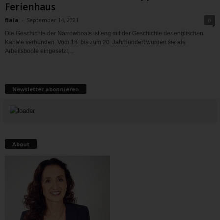
Ferienhaus
fiala
-
September 14, 2021
0
Die Geschichte der Narrowboats ist eng mit der Geschichte der englischen
Kanäle verbunden. Vom 18. bis zum 20. Jahrhundert wurden sie als
Arbeitsboote eingesetzt,...
Newsletter abonnieren
About