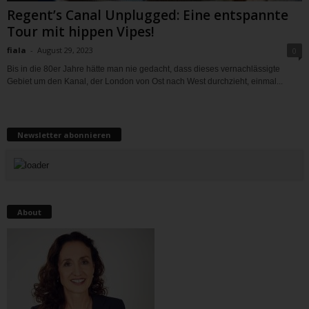
Regent’s Canal Unplugged: Eine entspannte
Tour mit hippen Vipes!
fiala
-
August 29, 2023
0
Bis in die 80er Jahre hätte man nie gedacht, dass dieses vernachlässigte
Gebiet um den Kanal, der London von Ost nach West durchzieht, einmal...
Newsletter abonnieren
About