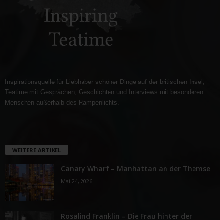
Inspirationsquelle für Liebhaber schöner Dinge auf der britischen Insel,
Teatime mit Gesprächen, Geschichten und Interviews mit besonderen
Menschen außerhalb des Rampenlichts.
WEITERE ARTIKEL
Canary Wharf – Manhattan an der Themse
Mai 24, 2026
Rosalind Franklin – Die Frau hinter der