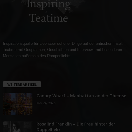
Inspirationsquelle für Liebhaber schöner Dinge auf der britischen Insel,
Teatime mit Gesprächen, Geschichten und Interviews mit besonderen
Menschen außerhalb des Rampenlichts.
WEITERE ARTIKEL
Canary Wharf – Manhattan an der Themse
Mai 24, 2026
Rosalind Franklin – Die Frau hinter der
Doppelhelix