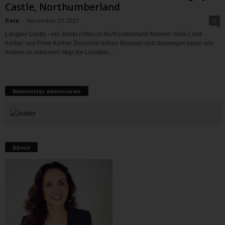
Castle, Northumberland
fiala
-
November 23, 2021
0
Langley Castle - ein Juwel mitten in Northumberland Autoren: Gabi Laist-
Kerber und Peter Kerber Zwischen hohen Bäumen und deswegen kaum von
weitem zu erkennen liegt die Location,...
Newsletter abonnieren
About