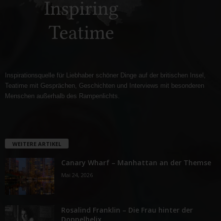
Inspirationsquelle für Liebhaber schöner Dinge auf der britischen Insel,
Teatime mit Gesprächen, Geschichten und Interviews mit besonderen
Menschen außerhalb des Rampenlichts.
WEITERE ARTIKEL
Canary Wharf – Manhattan an der Themse
Mai 24, 2026
Rosalind Franklin – Die Frau hinter der
Doppelhelix