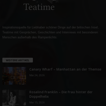
Inspirationsquelle für Liebhaber schöner Dinge auf der britischen Insel,
Teatime mit Gesprächen, Geschichten und Interviews mit besonderen
Menschen außerhalb des Rampenlichts.
WEITERE ARTIKEL
Canary Wharf – Manhattan an der Themse
Mai 24, 2026
Rosalind Franklin – Die Frau hinter der
Doppelhelix
Mai 15, 2026