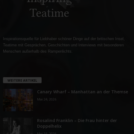
Inspirationsquelle für Liebhaber schöner Dinge auf der britischen Insel,
Teatime mit Gesprächen, Geschichten und Interviews mit besonderen
Menschen außerhalb des Rampenlichts.
WEITERE ARTIKEL
Canary Wharf – Manhattan an der Themse
Mai 24, 2026
Rosalind Franklin – Die Frau hinter der
Doppelhelix
Mai 15, 2026