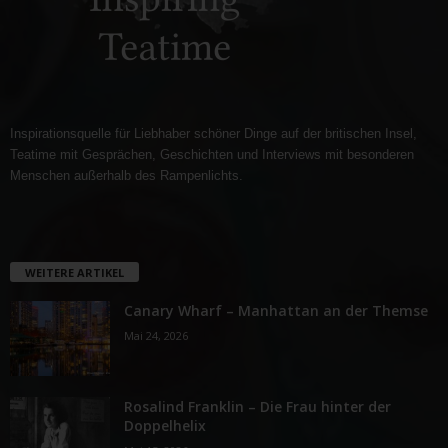
Inspirationsquelle für Liebhaber schöner Dinge auf der britischen Insel,
Teatime mit Gesprächen, Geschichten und Interviews mit besonderen
Menschen außerhalb des Rampenlichts.
WEITERE ARTIKEL
Canary Wharf – Manhattan an der Themse
Mai 24, 2026
Rosalind Franklin – Die Frau hinter der
Doppelhelix