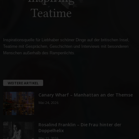
Inspirationsquelle für Liebhaber schöner Dinge auf der britischen Insel,
Teatime mit Gesprächen, Geschichten und Interviews mit besonderen
Menschen außerhalb des Rampenlichts.
WEITERE ARTIKEL
Canary Wharf – Manhattan an der Themse
Mai 24, 2026
Rosalind Franklin – Die Frau hinter der
Doppelhelix
Mai 15, 2026