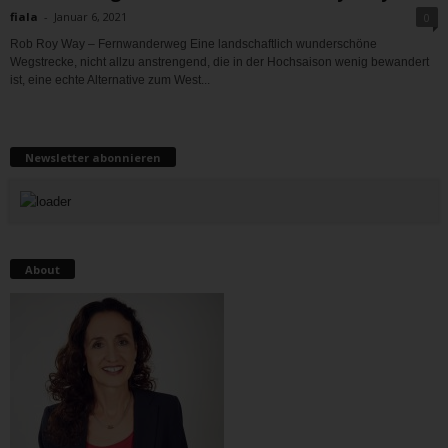
fiala
-
Januar 6, 2021
0
Rob Roy Way – Fernwanderweg Eine landschaftlich wunderschöne
Wegstrecke, nicht allzu anstrengend, die in der Hochsaison wenig bewandert
ist, eine echte Alternative zum West...
Newsletter abonnieren
About