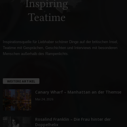
Inspirationsquelle für Liebhaber schöner Dinge auf der britischen Insel,
Teatime mit Gesprächen, Geschichten und Interviews mit besonderen
Menschen außerhalb des Rampenlichts.
WEITERE ARTIKEL
Canary Wharf – Manhattan an der Themse
Mai 24, 2026
Rosalind Franklin – Die Frau hinter der
Doppelhelix