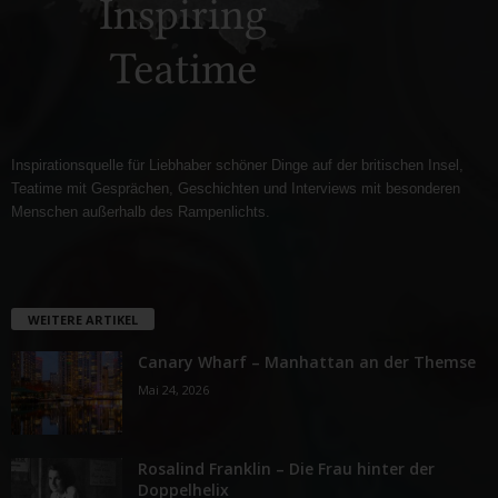
Inspirationsquelle für Liebhaber schöner Dinge auf der britischen Insel,
Teatime mit Gesprächen, Geschichten und Interviews mit besonderen
Menschen außerhalb des Rampenlichts.
WEITERE ARTIKEL
Canary Wharf – Manhattan an der Themse
Mai 24, 2026
Rosalind Franklin – Die Frau hinter der
Doppelhelix