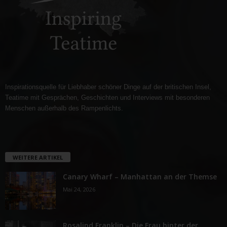
Inspirationsquelle für Liebhaber schöner Dinge auf der britischen Insel,
Teatime mit Gesprächen, Geschichten und Interviews mit besonderen
Menschen außerhalb des Rampenlichts.
WEITERE ARTIKEL
Canary Wharf – Manhattan an der Themse
Mai 24, 2026
Rosalind Franklin – Die Frau hinter der