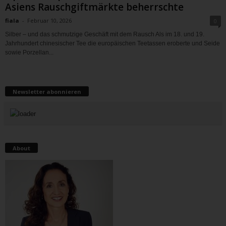
Asiens Rauschgiftmärkte beherrschte
fiala
-
Februar 10, 2026
0
Silber – und das schmutzige Geschäft mit dem Rausch Als im 18. und 19.
Jahrhundert chinesischer Tee die europäischen Teetassen eroberte und Seide
sowie Porzellan...
Newsletter abonnieren
About