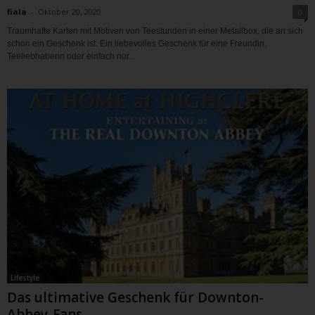
fiala
-
Oktober 20, 2020
0
Traumhafte Karten mit Motiven von Teestunden in einer Metallbox, die an sich
schon ein Geschenk ist. Ein liebevolles Geschenk für eine Freundin,
Teeliebhaberin oder einfach nur...
Lifestyle
Das ultimative Geschenk für Downton-
Abbey-Fans