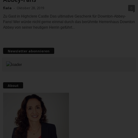
fiala
-
Oktober 28, 2019
0
Zu Gast in Highclere Castle Das ultimative Geschenk für Downton-Abbey-
Fans! Wer würde nicht gerne einmal durch das berühmte Herrenhaus Downton
Abbey von seiner heutigen Herrin geführt...
Newsletter abonnieren
About