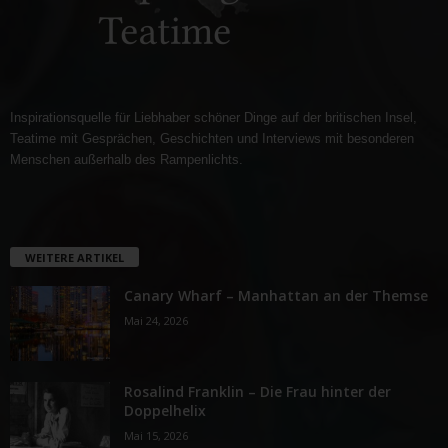
Inspirationsquelle für Liebhaber schöner Dinge auf der britischen Insel,
Teatime mit Gesprächen, Geschichten und Interviews mit besonderen
Menschen außerhalb des Rampenlichts.
WEITERE ARTIKEL
Canary Wharf – Manhattan an der Themse
Mai 24, 2026
Rosalind Franklin – Die Frau hinter der
Doppelhelix
Mai 15, 2026