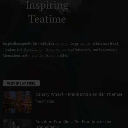
Inspirationsquelle für Liebhaber schöner Dinge auf der britischen Insel,
Teatime mit Gesprächen, Geschichten und Interviews mit besonderen
Menschen außerhalb des Rampenlichts.
WEITERE ARTIKEL
Canary Wharf – Manhattan an der Themse
Mai 24, 2026
Rosalind Franklin – Die Frau hinter der
Doppelhelix