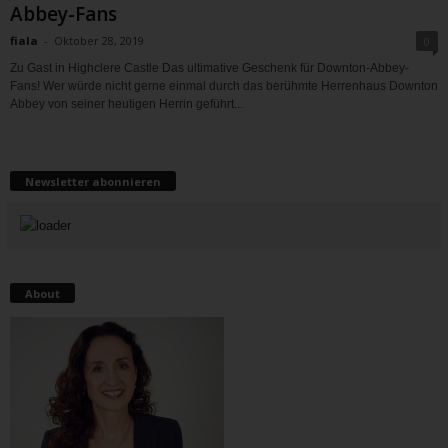
Abbey-Fans
fiala
-
Oktober 28, 2019
0
Zu Gast in Highclere Castle Das ultimative Geschenk für Downton-Abbey-
Fans! Wer würde nicht gerne einmal durch das berühmte Herrenhaus Downton
Abbey von seiner heutigen Herrin geführt...
Newsletter abonnieren
About