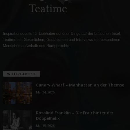
Inspirationsquelle für Liebhaber schöner Dinge auf der britischen Insel,
Teatime mit Gesprächen, Geschichten und Interviews mit besonderen
Menschen außerhalb des Rampenlichts.
WEITERE ARTIKEL
Canary Wharf – Manhattan an der Themse
Mai 24, 2026
Rosalind Franklin – Die Frau hinter der
Doppelhelix
Mai 15, 2026