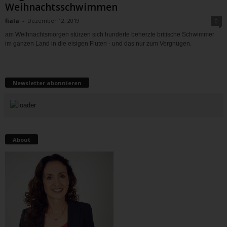
Weihnachtsschwimmen
fiala
-
Dezember 12, 2019
0
am Weihnachtsmorgen stürzen sich hunderte beherzte britische Schwimmer
im ganzen Land in die eisigen Fluten - und das nur zum Vergnügen.
Newsletter abonnieren
About