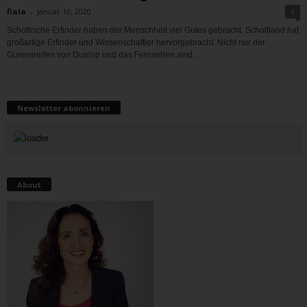
fiala
-
Januar 10, 2020
4
Schottische Erfinder haben der Menschheit viel Gutes gebracht. Schottland hat
großartige Erfinder und Wissenschaftler hervorgebracht. Nicht nur der
Gummireifen von Dunlop und das Fernsehen sind...
Newsletter abonnieren
About