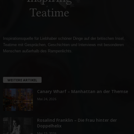
Inspirationsquelle für Liebhaber schöner Dinge auf der britischen Insel,
Teatime mit Gesprächen, Geschichten und Interviews mit besonderen
Menschen außerhalb des Rampenlichts.
WEITERE ARTIKEL
Canary Wharf – Manhattan an der Themse
Mai 24, 2026
Rosalind Franklin – Die Frau hinter der
Doppelhelix
Mai 15, 2026