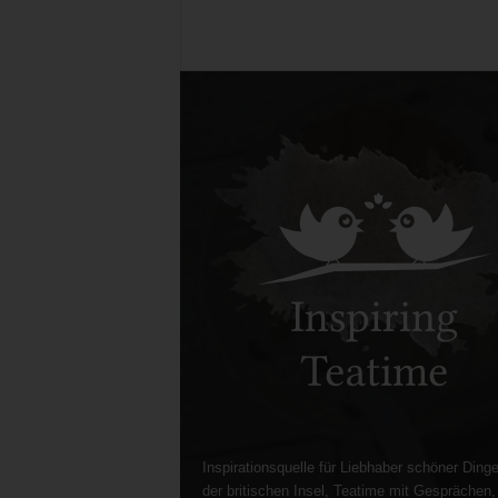
Inspirationsquelle für Liebhaber schöner Dinge
der britischen Insel, Teatime mit Gesprächen,