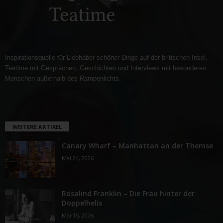
Inspirationsquelle für Liebhaber schöner Dinge auf der britischen Insel,
Teatime mit Gesprächen, Geschichten und Interviews mit besonderen
Menschen außerhalb des Rampenlichts.
WEITERE ARTIKEL
Canary Wharf – Manhattan an der Themse
Mai 24, 2026
Rosalind Franklin – Die Frau hinter der
Doppelhelix
Mai 15, 2026