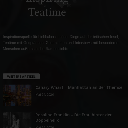
Inspirationsquelle für Liebhaber schöner Dinge auf der britischen Insel,
Teatime mit Gesprächen, Geschichten und Interviews mit besonderen
Menschen außerhalb des Rampenlichts.
WEITERE ARTIKEL
Canary Wharf – Manhattan an der Themse
Mai 24, 2026
Rosalind Franklin – Die Frau hinter der
Doppelhelix
Mai 15, 2026