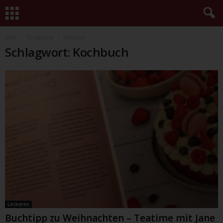
Start
Schlagworte
Kochbuch
Schlagwort: Kochbuch
Leckeres
Buchtipp zu Weihnachten – Teatime mit Jane