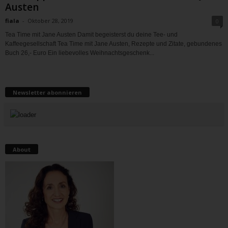
Austen
fiala
-
Oktober 28, 2019
0
Tea Time mit Jane Austen Damit begeisterst du deine Tee- und
Kaffeegesellschaft Tea Time mit Jane Austen, Rezepte und Zitate, gebundenes
Buch 26,- Euro Ein liebevolles Weihnachtsgeschenk...
Newsletter abonnieren
About