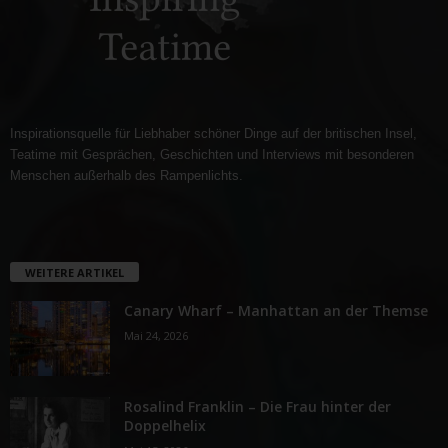
Inspirationsquelle für Liebhaber schöner Dinge auf der britischen Insel,
Teatime mit Gesprächen, Geschichten und Interviews mit besonderen
Menschen außerhalb des Rampenlichts.
WEITERE ARTIKEL
Canary Wharf – Manhattan an der Themse
Mai 24, 2026
Rosalind Franklin – Die Frau hinter der
Doppelhelix