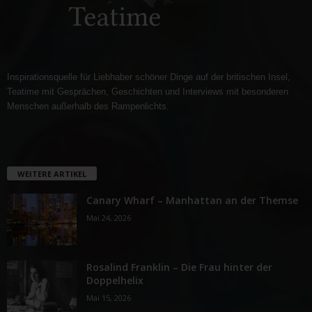
Inspirationsquelle für Liebhaber schöner Dinge auf der britischen Insel,
Teatime mit Gesprächen, Geschichten und Interviews mit besonderen
Menschen außerhalb des Rampenlichts.
WEITERE ARTIKEL
Canary Wharf – Manhattan an der Themse
Mai 24, 2026
Rosalind Franklin – Die Frau hinter der
Doppelhelix
Mai 15, 2026