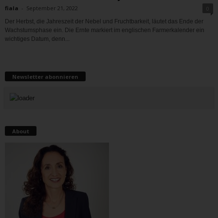
fiala
-
September 21, 2022
0
Der Herbst, die Jahreszeit der Nebel und Fruchtbarkeit, läutet das Ende der
Wachstumsphase ein. Die Ernte markiert im englischen Farmerkalender ein
wichtiges Datum, denn...
Newsletter abonnieren
About