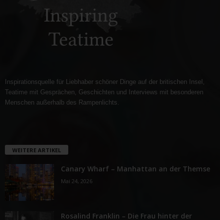
Inspirationsquelle für Liebhaber schöner Dinge auf der britischen Insel,
Teatime mit Gesprächen, Geschichten und Interviews mit besonderen
Menschen außerhalb des Rampenlichts.
WEITERE ARTIKEL
Canary Wharf – Manhattan an der Themse
Mai 24, 2026
Rosalind Franklin – Die Frau hinter der