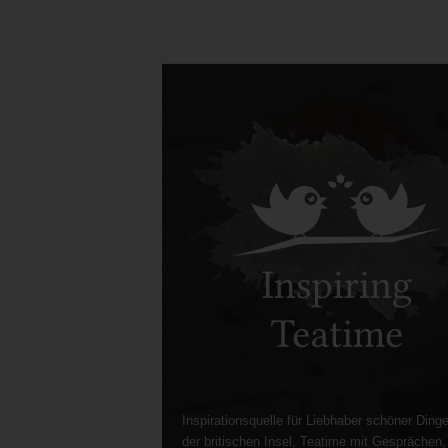
Inspirationsquelle für Liebhaber schöner Dinge
der britischen Insel, Teatime mit Gesprächen,