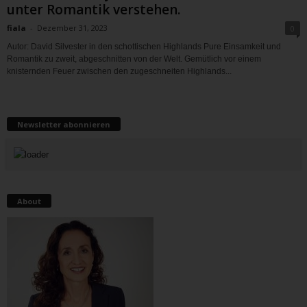
unter Romantik verstehen.
fiala
-
Dezember 31, 2023
0
Autor: David Silvester in den schottischen Highlands Pure Einsamkeit und
Romantik zu zweit, abgeschnitten von der Welt. Gemütlich vor einem
knisternden Feuer zwischen den zugeschneiten Highlands...
Newsletter abonnieren
About