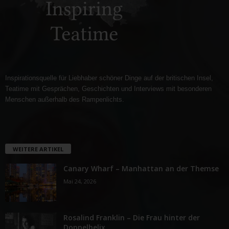
Inspirationsquelle für Liebhaber schöner Dinge auf der britischen Insel,
Teatime mit Gesprächen, Geschichten und Interviews mit besonderen
Menschen außerhalb des Rampenlichts.
WEITERE ARTIKEL
Canary Wharf – Manhattan an der Themse
Mai 24, 2026
Rosalind Franklin – Die Frau hinter der
Doppelhelix