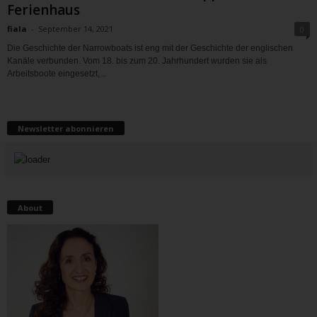
Ferienhaus
fiala
-
September 14, 2021
0
Die Geschichte der Narrowboats ist eng mit der Geschichte der englischen
Kanäle verbunden. Vom 18. bis zum 20. Jahrhundert wurden sie als
Arbeitsboote eingesetzt,...
Newsletter abonnieren
About