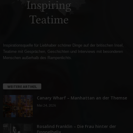
Inspirationsquelle für Liebhaber schöner Dinge auf der britischen Insel,
Teatime mit Gesprächen, Geschichten und Interviews mit besonderen
Menschen außerhalb des Rampenlichts.
WEITERE ARTIKEL
Canary Wharf – Manhattan an der Themse
Mai 24, 2026
Rosalind Franklin – Die Frau hinter der
Doppelhelix