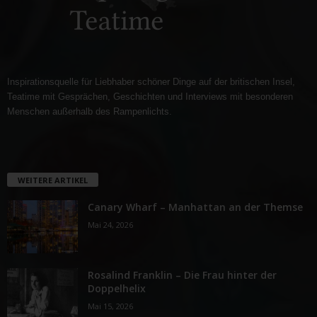
Inspirationsquelle für Liebhaber schöner Dinge auf der britischen Insel,
Teatime mit Gesprächen, Geschichten und Interviews mit besonderen
Menschen außerhalb des Rampenlichts.
WEITERE ARTIKEL
Canary Wharf – Manhattan an der Themse
Mai 24, 2026
Rosalind Franklin – Die Frau hinter der
Doppelhelix
Mai 15, 2026