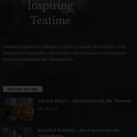
Inspirationsquelle für Liebhaber schöner Dinge auf der britischen Insel,
Teatime mit Gesprächen, Geschichten und Interviews mit besonderen
Menschen außerhalb des Rampenlichts.
WEITERE ARTIKEL
Canary Wharf – Manhattan an der Themse
Mai 24, 2026
Rosalind Franklin – Die Frau hinter der
Doppelhelix