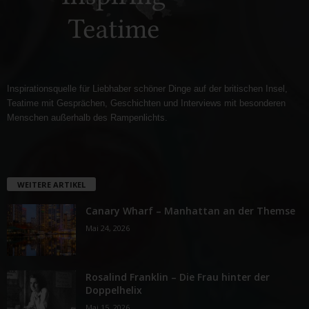
Inspirationsquelle für Liebhaber schöner Dinge auf der britischen Insel,
Teatime mit Gesprächen, Geschichten und Interviews mit besonderen
Menschen außerhalb des Rampenlichts.
WEITERE ARTIKEL
Canary Wharf – Manhattan an der Themse
Mai 24, 2026
Rosalind Franklin – Die Frau hinter der
Doppelhelix
Mai 15, 2026