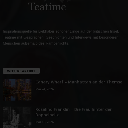
Inspirationsquelle für Liebhaber schöner Dinge auf der britischen Insel,
Teatime mit Gesprächen, Geschichten und Interviews mit besonderen
Menschen außerhalb des Rampenlichts.
WEITERE ARTIKEL
Canary Wharf – Manhattan an der Themse
Mai 24, 2026
Rosalind Franklin – Die Frau hinter der
Doppelhelix
Mai 15, 2026