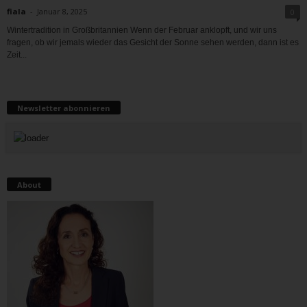
fiala
-
Januar 8, 2025
0
Wintertradition in Großbritannien Wenn der Februar anklopft, und wir uns
fragen, ob wir jemals wieder das Gesicht der Sonne sehen werden, dann ist es
Zeit...
Newsletter abonnieren
About