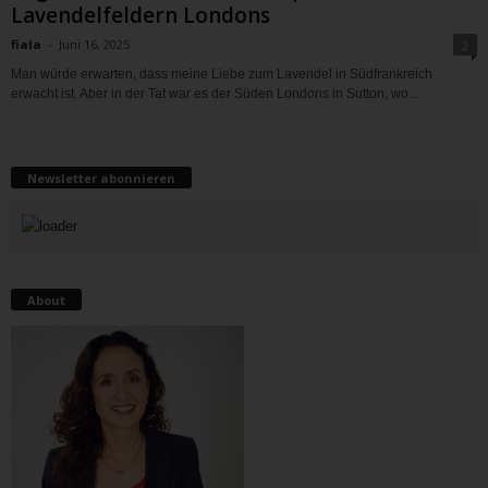
Lavendelfeldern Londons
fiala
-
Juni 16, 2025
2
Man würde erwarten, dass meine Liebe zum Lavendel in Südfrankreich
erwacht ist. Aber in der Tat war es der Süden Londons in Sutton, wo...
Newsletter abonnieren
About