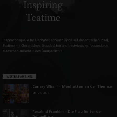
Inspirationsquelle für Liebhaber schöner Dinge auf der britischen Insel,
Teatime mit Gesprächen, Geschichten und Interviews mit besonderen
Menschen außerhalb des Rampenlichts.
WEITERE ARTIKEL
Canary Wharf – Manhattan an der Themse
Mai 24, 2026
Rosalind Franklin – Die Frau hinter der
Doppelhelix