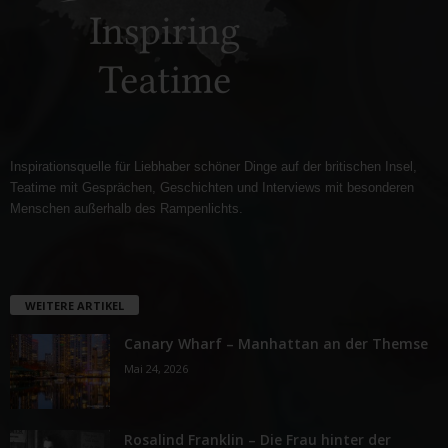
Inspirationsquelle für Liebhaber schöner Dinge auf der britischen Insel,
Teatime mit Gesprächen, Geschichten und Interviews mit besonderen
Menschen außerhalb des Rampenlichts.
WEITERE ARTIKEL
Canary Wharf – Manhattan an der Themse
Mai 24, 2026
Rosalind Franklin – Die Frau hinter der