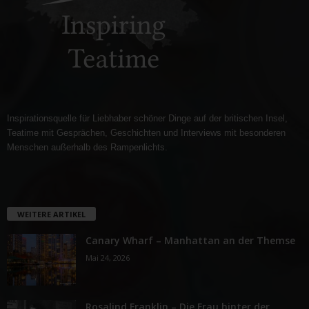
Inspirationsquelle für Liebhaber schöner Dinge auf der britischen Insel,
Teatime mit Gesprächen, Geschichten und Interviews mit besonderen
Menschen außerhalb des Rampenlichts.
WEITERE ARTIKEL
Canary Wharf – Manhattan an der Themse
Mai 24, 2026
Rosalind Franklin – Die Frau hinter der