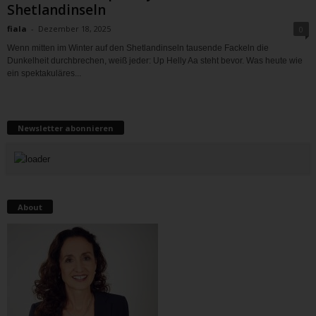
Shetlandinseln
fiala
-
Dezember 18, 2025
0
Wenn mitten im Winter auf den Shetlandinseln tausende Fackeln die
Dunkelheit durchbrechen, weiß jeder: Up Helly Aa steht bevor. Was heute wie
ein spektakuläres...
Newsletter abonnieren
About