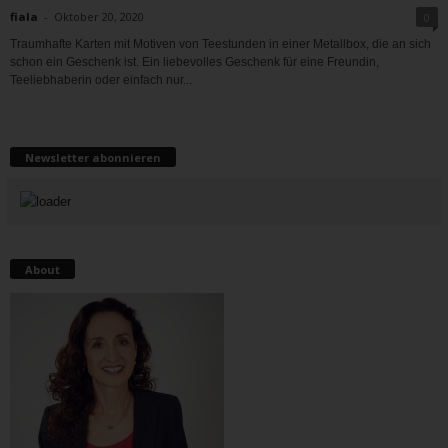
fiala
-
Oktober 20, 2020
0
Traumhafte Karten mit Motiven von Teestunden in einer Metallbox, die an sich
schon ein Geschenk ist. Ein liebevolles Geschenk für eine Freundin,
Teeliebhaberin oder einfach nur...
Newsletter abonnieren
About