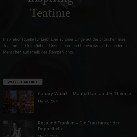
Inspirationsquelle für Liebhaber schöner Dinge auf der britischen Insel,
Teatime mit Gesprächen, Geschichten und Interviews mit besonderen
Menschen außerhalb des Rampenlichts.
WEITERE ARTIKEL
Canary Wharf – Manhattan an der Themse
Mai 24, 2026
Rosalind Franklin – Die Frau hinter der
Doppelhelix
Mai 15, 2026