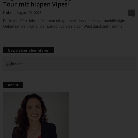
Tour mit hippen Vipes!
fiala
-
August 29, 2023
0
Bis in die 80er Jahre hätte man nie gedacht, dass dieses vernachlässigte
Gebiet um den Kanal, der London von Ost nach West durchzieht, einmal...
Newsletter abonnieren
About