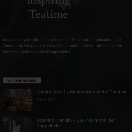
Inspirationsquelle für Liebhaber schöner Dinge auf der britischen Insel,
Teatime mit Gesprächen, Geschichten und Interviews mit besonderen
Menschen außerhalb des Rampenlichts.
WEITERE ARTIKEL
Canary Wharf – Manhattan an der Themse
Mai 24, 2026
Rosalind Franklin – Die Frau hinter der
Doppelhelix