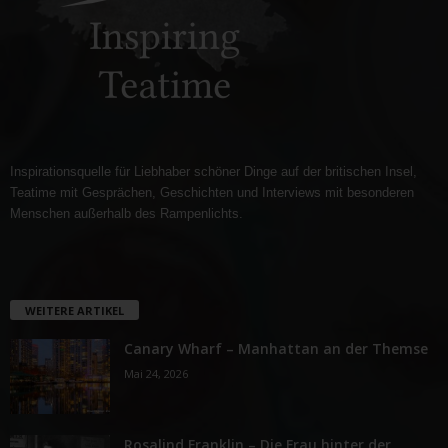
Inspirationsquelle für Liebhaber schöner Dinge auf der britischen Insel,
Teatime mit Gesprächen, Geschichten und Interviews mit besonderen
Menschen außerhalb des Rampenlichts.
WEITERE ARTIKEL
Canary Wharf – Manhattan an der Themse
Mai 24, 2026
Rosalind Franklin – Die Frau hinter der