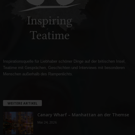
Inspirationsquelle für Liebhaber schöner Dinge auf der britischen Insel,
Teatime mit Gesprächen, Geschichten und Interviews mit besonderen
Menschen außerhalb des Rampenlichts.
WEITERE ARTIKEL
Canary Wharf – Manhattan an der Themse
Mai 24, 2026