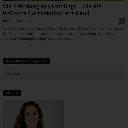
Die Erfindung des Frühlings – wie die
britische Gartenkultur entstand
fiala
-
März 31, 2026
0
Von Capability Brown bis zur Royal Horticultural Society Wenn der Frühling in
Großbritannien einzieht, geschieht das selten zurückhaltend. Über Nacht
scheinen Schneeglöckchen ganze Wiesen zu...
Newsletter abonnieren
About